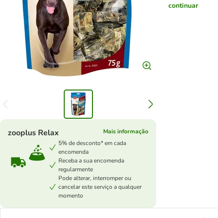
continuar
zooplus Relax
Mais informação
5% de desconto* em cada
encomenda
Receba a sua encomenda
regularmente
Pode alterar, interromper ou
cancelar este serviço a qualquer
momento