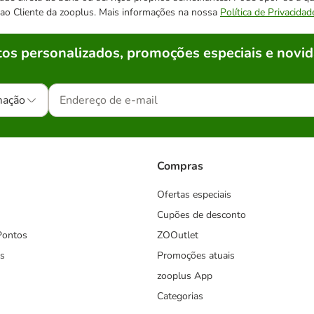
o ao Cliente da zooplus. Mais informações na nossa
Política de Privacidad
os personalizados, promoções especiais e novid
mação
Compras
Ofertas especiais
Cupões de desconto
Pontos
ZOOutlet
s
Promoções atuais
zooplus App
Categorias