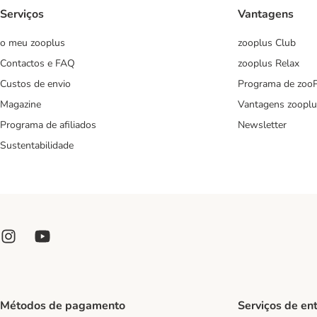
Serviços
Vantagens
o meu zooplus
zooplus Club
Contactos e FAQ
zooplus Relax
Custos de envio
Programa de zoo
Magazine
Vantagens zooplu
Programa de afiliados
Newsletter
Sustentabilidade
Métodos de pagamento
Serviços de en