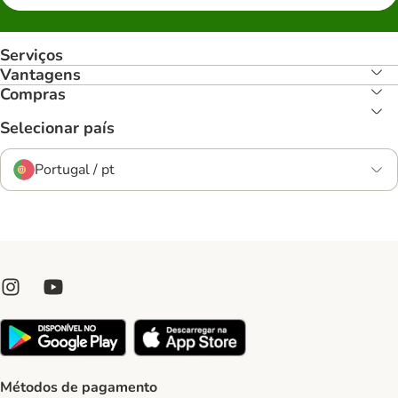
Serviços
Vantagens
Compras
Selecionar país
Portugal / pt
Métodos de pagamento