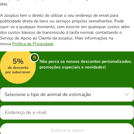
dias.
A zooplus tem o direito de utilizar o seu endereço de email para
publicidade direta de bens ou serviços próprios semelhantes. Pode
opor-se a qualquer momento, sem incorrer em quaisquer custos além
dos custos básicos de transmissão à tarifa normal, contactando o
Serviço de Apoio ao Cliente da zooplus. Mais informações na
nossa
Política de Privacidade
5%
Não perca os nossos descontos personalizados,
promoções especiais e novidades!
de desconto
por subscrever
Selecione o tipo de animal de estimação
Subscreva agora!