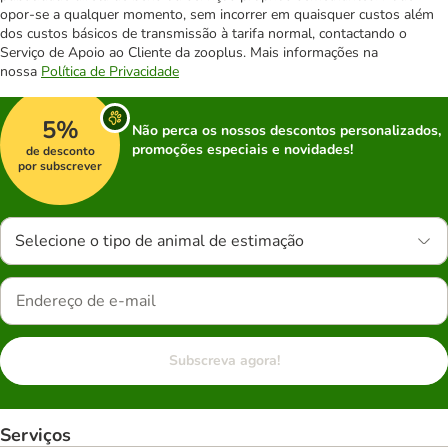
opor-se a qualquer momento, sem incorrer em quaisquer custos além
dos custos básicos de transmissão à tarifa normal, contactando o
Serviço de Apoio ao Cliente da zooplus. Mais informações na
nossa
Política de Privacidade
5%
Não perca os nossos descontos personalizados,
promoções especiais e novidades!
de desconto
por subscrever
Selecione o tipo de animal de estimação
Subscreva agora!
Serviços