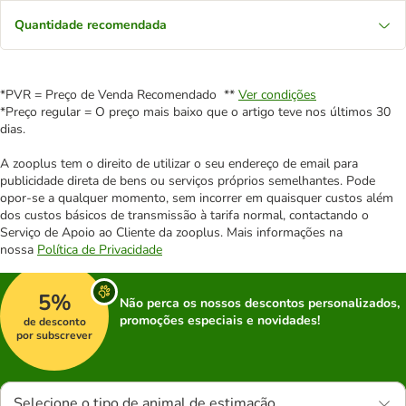
Quantidade recomendada
*PVR = Preço de Venda Recomendado **
Ver condições
*Preço regular = O preço mais baixo que o artigo teve nos últimos 30
dias.
A zooplus tem o direito de utilizar o seu endereço de email para
publicidade direta de bens ou serviços próprios semelhantes. Pode
opor-se a qualquer momento, sem incorrer em quaisquer custos além
dos custos básicos de transmissão à tarifa normal, contactando o
Serviço de Apoio ao Cliente da zooplus. Mais informações na
nossa
Política de Privacidade
5%
Não perca os nossos descontos personalizados,
promoções especiais e novidades!
de desconto
por subscrever
Selecione o tipo de animal de estimação