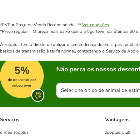
*PVR = Preço de Venda Recomendado **
Ver condições
*Preço regular = O preço mais baixo que o artigo teve nos últimos 30 di
A zooplus tem o direito de utilizar o seu endereço de email para publi
básicos de transmissão à tarifa normal, contactando o Serviço de Apoi
5%
Não perca os nossos descont
de desconto por
subscrever
Selecione o tipo de animal de esti
Serviços
Vantagens
o meu zooplus
zooplus Club