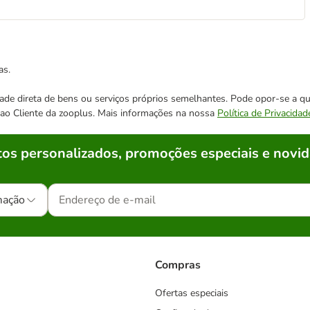
as.
cidade direta de bens ou serviços próprios semelhantes. Pode opor-se a
o ao Cliente da zooplus. Mais informações na nossa
Política de Privacidad
os personalizados, promoções especiais e novid
mação
Compras
Ofertas especiais