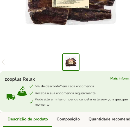
zooplus Relax
Mais inform
5% de desconto* em cada encomenda
Receba a sua encomenda regularmente
Pode alterar, interromper ou cancelar este serviço a qualquer
momento
Descrição de produto
Composição
Quantidade recomen