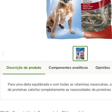
Descrição de produto
Componentes analíticos
Opiniões
Para uma dieta equilibrada e com todas as vitaminas necessárias,
de proteínas satisfaz completamente as necessidades de proteínas d