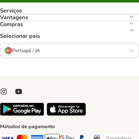
Serviços
Vantagens
Compras
Selecionar país
Portugal / pt
Métodos de pagamento
Transferência