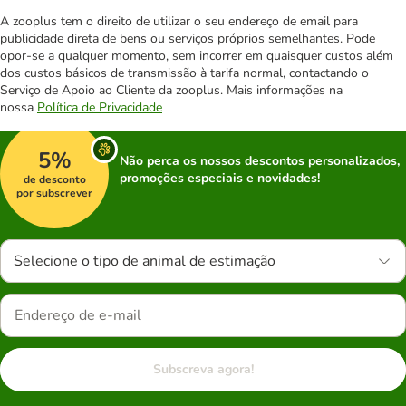
A zooplus tem o direito de utilizar o seu endereço de email para
publicidade direta de bens ou serviços próprios semelhantes. Pode
opor-se a qualquer momento, sem incorrer em quaisquer custos além
dos custos básicos de transmissão à tarifa normal, contactando o
Serviço de Apoio ao Cliente da zooplus. Mais informações na
nossa
Política de Privacidade
5%
Não perca os nossos descontos personalizados,
promoções especiais e novidades!
de desconto
por subscrever
Selecione o tipo de animal de estimação
Subscreva agora!