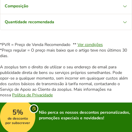
Composição
Quantidade recomendada
*PVR = Preço de Venda Recomendado **
Ver condições
*Preço regular = O preço mais baixo que o artigo teve nos últimos 30
dias.
A zooplus tem o direito de utilizar o seu endereço de email para
publicidade direta de bens ou serviços próprios semelhantes. Pode
opor-se a qualquer momento, sem incorrer em quaisquer custos além
dos custos básicos de transmissão à tarifa normal, contactando o
Serviço de Apoio ao Cliente da zooplus. Mais informações na
nossa
Política de Privacidade
5%
Não perca os nossos descontos personalizados,
promoções especiais e novidades!
de desconto
por subscrever