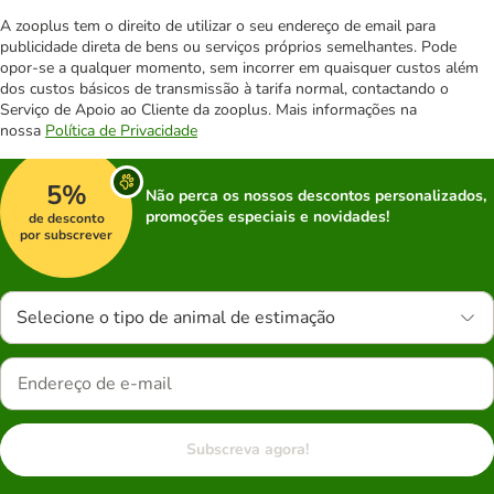
A zooplus tem o direito de utilizar o seu endereço de email para
publicidade direta de bens ou serviços próprios semelhantes. Pode
opor-se a qualquer momento, sem incorrer em quaisquer custos além
dos custos básicos de transmissão à tarifa normal, contactando o
Serviço de Apoio ao Cliente da zooplus. Mais informações na
nossa
Política de Privacidade
5%
Não perca os nossos descontos personalizados,
promoções especiais e novidades!
de desconto
por subscrever
Selecione o tipo de animal de estimação
Subscreva agora!