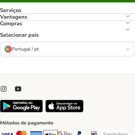
Serviços
Vantagens
Compras
Selecionar país
Portugal / pt
Métodos de pagamento
Transferência