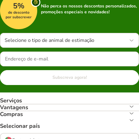
5%
Não perca os nossos descontos personalizados,
promoções especiais e novidades!
de desconto
por subscrever
Selecione o tipo de animal de estimação
Subscreva agora!
Serviços
Vantagens
Compras
Selecionar país