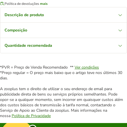
Política de devoluções
mais
Descrição de produto
Composição
Quantidade recomendada
*PVR = Preço de Venda Recomendado **
Ver condições
*Preço regular = O preço mais baixo que o artigo teve nos últimos 30
dias.
A zooplus tem o direito de utilizar o seu endereço de email para
publicidade direta de bens ou serviços próprios semelhantes. Pode
opor-se a qualquer momento, sem incorrer em quaisquer custos além
dos custos básicos de transmissão à tarifa normal, contactando o
Serviço de Apoio ao Cliente da zooplus. Mais informações na
nossa
Política de Privacidade