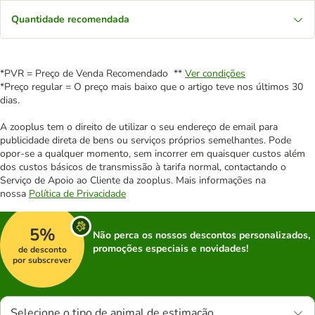
Quantidade recomendada
*PVR = Preço de Venda Recomendado **
Ver condições
*Preço regular = O preço mais baixo que o artigo teve nos últimos 30
dias.
A zooplus tem o direito de utilizar o seu endereço de email para
publicidade direta de bens ou serviços próprios semelhantes. Pode
opor-se a qualquer momento, sem incorrer em quaisquer custos além
dos custos básicos de transmissão à tarifa normal, contactando o
Serviço de Apoio ao Cliente da zooplus. Mais informações na
nossa
Política de Privacidade
5%
Não perca os nossos descontos personalizados,
promoções especiais e novidades!
de desconto
por subscrever
Selecione o tipo de animal de estimação