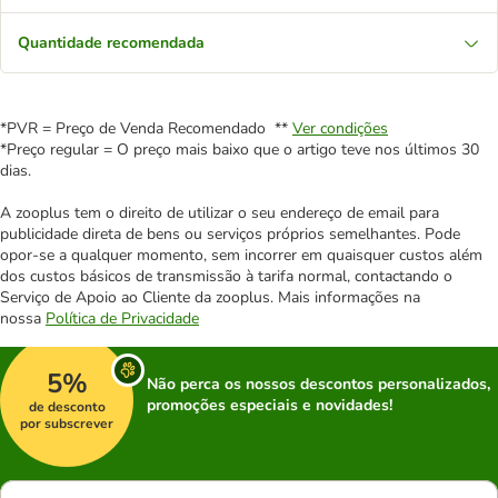
Quantidade recomendada
*PVR = Preço de Venda Recomendado **
Ver condições
*Preço regular = O preço mais baixo que o artigo teve nos últimos 30
dias.
A zooplus tem o direito de utilizar o seu endereço de email para
publicidade direta de bens ou serviços próprios semelhantes. Pode
opor-se a qualquer momento, sem incorrer em quaisquer custos além
dos custos básicos de transmissão à tarifa normal, contactando o
Serviço de Apoio ao Cliente da zooplus. Mais informações na
nossa
Política de Privacidade
5%
Não perca os nossos descontos personalizados,
promoções especiais e novidades!
de desconto
por subscrever