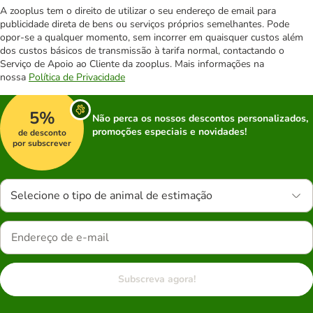
A zooplus tem o direito de utilizar o seu endereço de email para
publicidade direta de bens ou serviços próprios semelhantes. Pode
opor-se a qualquer momento, sem incorrer em quaisquer custos além
dos custos básicos de transmissão à tarifa normal, contactando o
Serviço de Apoio ao Cliente da zooplus. Mais informações na
nossa
Política de Privacidade
5%
Não perca os nossos descontos personalizados,
promoções especiais e novidades!
de desconto
por subscrever
Selecione o tipo de animal de estimação
Subscreva agora!