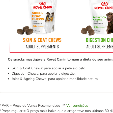
Os snacks mastigáveis Royal Canin tornam a dieta do seu anima
Skin & Coat Chews: para apoiar a pele e o pelo.
Digestion Chews: para apoiar a digestão.
Joint & Ageing Chews: para apoiar a mobilidade natural.
*PVR = Preço de Venda Recomendado **
Ver condições
*Preço regular = O preço mais baixo que o artigo teve nos últimos 30 di