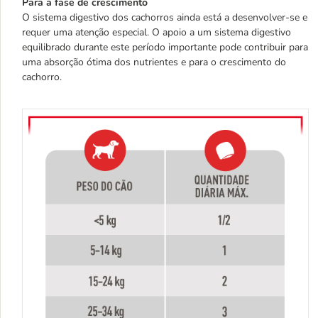
Para a fase de crescimento
O sistema digestivo dos cachorros ainda está a desenvolver-se e
requer uma atenção especial. O apoio a um sistema digestivo
equilibrado durante este período importante pode contribuir para
uma absorção ótima dos nutrientes e para o crescimento do
cachorro.