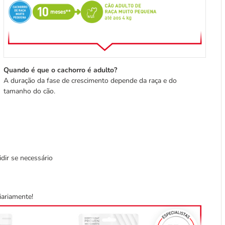
Quando é que o cachorro é adulto?
A duração da fase de crescimento depende da raça e do
tamanho do cão.
dir se necessário
iariamente!