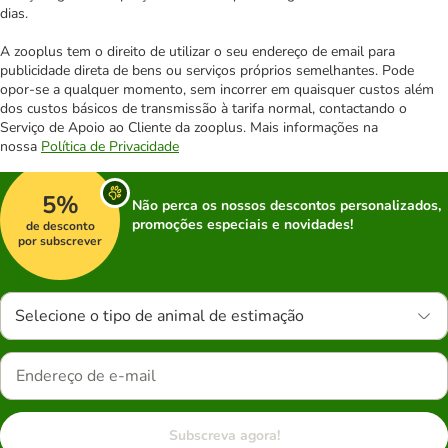
dias.
A zooplus tem o direito de utilizar o seu endereço de email para
publicidade direta de bens ou serviços próprios semelhantes. Pode
opor-se a qualquer momento, sem incorrer em quaisquer custos além
dos custos básicos de transmissão à tarifa normal, contactando o
Serviço de Apoio ao Cliente da zooplus. Mais informações na
nossa
Política de Privacidade
5%
Não perca os nossos descontos personalizados,
promoções especiais e novidades!
de desconto
por subscrever
Selecione o tipo de animal de estimação
Subscreva agora!