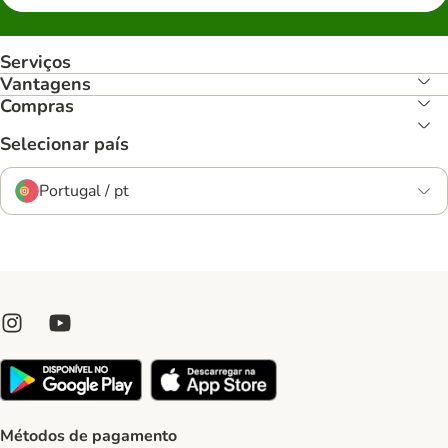
Serviços
Vantagens
Compras
Selecionar país
Portugal / pt
Métodos de pagamento