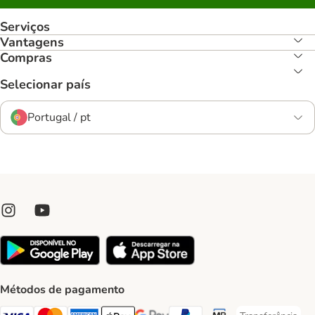
Serviços
Vantagens
Compras
Selecionar país
Portugal / pt
Métodos de pagamento