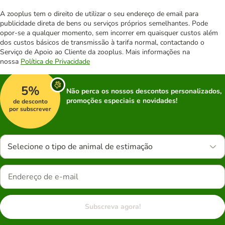
A zooplus tem o direito de utilizar o seu endereço de email para
publicidade direta de bens ou serviços próprios semelhantes. Pode
opor-se a qualquer momento, sem incorrer em quaisquer custos além
dos custos básicos de transmissão à tarifa normal, contactando o
Serviço de Apoio ao Cliente da zooplus. Mais informações na
nossa
Política de Privacidade
5%
Não perca os nossos descontos personalizados,
promoções especiais e novidades!
de desconto
por subscrever
Selecione o tipo de animal de estimação
Subscreva agora!