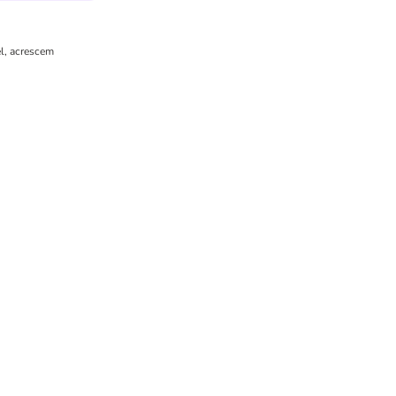
el, acrescem