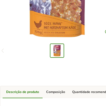
Descrição de produto
Composição
Quantidade recomen