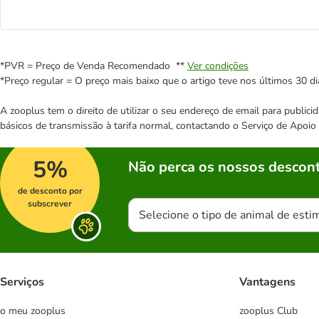
*PVR = Preço de Venda Recomendado **
Ver condições
*Preço regular = O preço mais baixo que o artigo teve nos últimos 30 di
A zooplus tem o direito de utilizar o seu endereço de email para publi
básicos de transmissão à tarifa normal, contactando o Serviço de Apoi
5%
Não perca os nossos descont
de desconto por
subscrever
Selecione o tipo de animal de esti
Serviços
Vantagens
o meu zooplus
zooplus Club