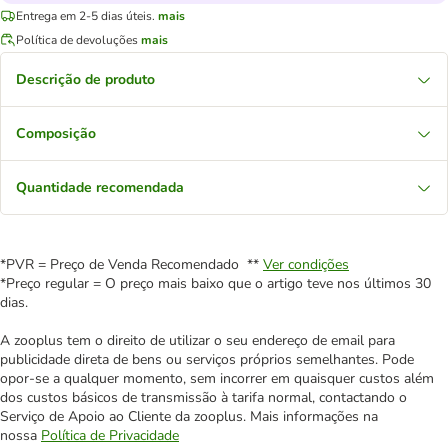
Entrega em 2-5 dias úteis.
mais
Política de devoluções
mais
Descrição de produto
Composição
Quantidade recomendada
*PVR = Preço de Venda Recomendado **
Ver condições
*Preço regular = O preço mais baixo que o artigo teve nos últimos 30
dias.
A zooplus tem o direito de utilizar o seu endereço de email para
publicidade direta de bens ou serviços próprios semelhantes. Pode
opor-se a qualquer momento, sem incorrer em quaisquer custos além
dos custos básicos de transmissão à tarifa normal, contactando o
Serviço de Apoio ao Cliente da zooplus. Mais informações na
nossa
Política de Privacidade