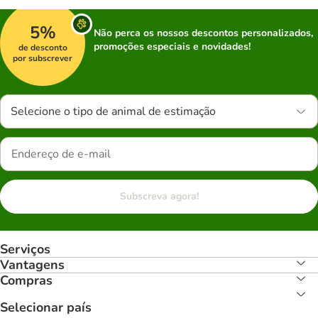
5%
Não perca os nossos descontos personalizados,
promoções especiais e novidades!
de desconto
por subscrever
Selecione o tipo de animal de estimação
Subscreva agora!
Serviços
Vantagens
Compras
Selecionar país