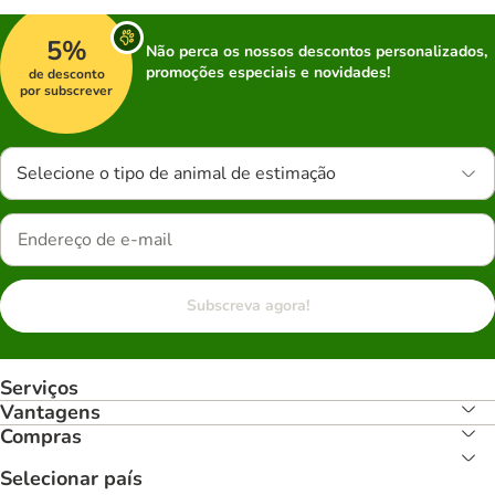
5%
Não perca os nossos descontos personalizados,
promoções especiais e novidades!
de desconto
por subscrever
Selecione o tipo de animal de estimação
Subscreva agora!
Serviços
Vantagens
Compras
Selecionar país