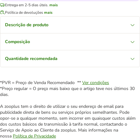
Entrega em 2-5 dias úteis.
mais
Política de devoluções
mais
Descrição de produto
Composição
Quantidade recomendada
*PVR = Preço de Venda Recomendado **
Ver condições
*Preço regular = O preço mais baixo que o artigo teve nos últimos 30
dias.
A zooplus tem o direito de utilizar o seu endereço de email para
publicidade direta de bens ou serviços próprios semelhantes. Pode
opor-se a qualquer momento, sem incorrer em quaisquer custos além
dos custos básicos de transmissão à tarifa normal, contactando o
Serviço de Apoio ao Cliente da zooplus. Mais informações na
nossa
Política de Privacidade