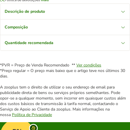
Descrição de produto
Composição
Quantidade recomendada
*PVR = Preço de Venda Recomendado **
Ver condições
*Preço regular = O preço mais baixo que o artigo teve nos últimos 30
dias.
A zooplus tem o direito de utilizar o seu endereço de email para
publicidade direta de bens ou serviços próprios semelhantes. Pode
opor-se a qualquer momento, sem incorrer em quaisquer custos além
dos custos básicos de transmissão à tarifa normal, contactando o
Serviço de Apoio ao Cliente da zooplus. Mais informações na
nossa
Política de Privacidade