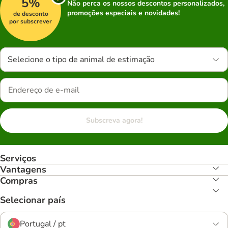
5%
Não perca os nossos descontos personalizados,
promoções especiais e novidades!
de desconto
por subscrever
Selecione o tipo de animal de estimação
Subscreva agora!
Serviços
Vantagens
Compras
Selecionar país
Portugal / pt