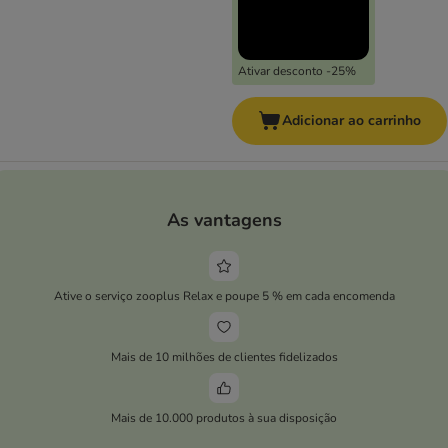
Ativar desconto -25%
Adicionar ao carrinho
As vantagens
Ative o serviço zooplus Relax e poupe 5 % em cada encomenda
Mais de 10 milhões de clientes fidelizados
Mais de 10.000 produtos à sua disposição