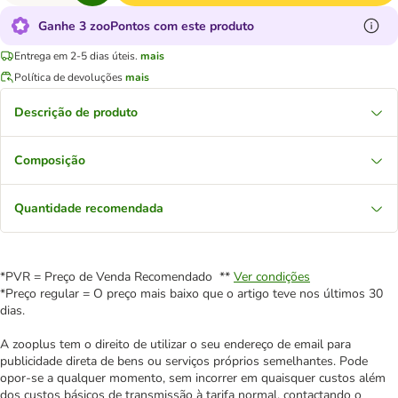
Ganhe 3 zooPontos com este produto
Entrega em 2-5 dias úteis.
mais
Política de devoluções
mais
Descrição de produto
Composição
Quantidade recomendada
*PVR = Preço de Venda Recomendado **
Ver condições
*Preço regular = O preço mais baixo que o artigo teve nos últimos 30
dias.
A zooplus tem o direito de utilizar o seu endereço de email para
publicidade direta de bens ou serviços próprios semelhantes. Pode
opor-se a qualquer momento, sem incorrer em quaisquer custos além
dos custos básicos de transmissão à tarifa normal, contactando o