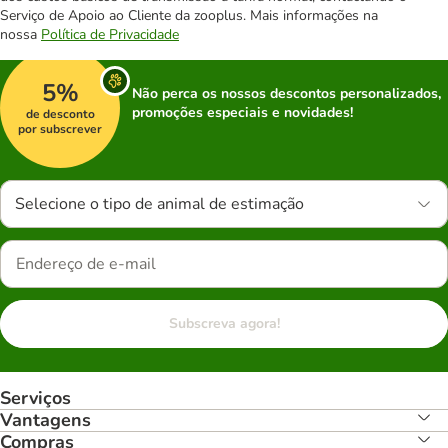
Serviço de Apoio ao Cliente da zooplus. Mais informações na
nossa
Política de Privacidade
5%
Não perca os nossos descontos personalizados,
promoções especiais e novidades!
de desconto
por subscrever
Selecione o tipo de animal de estimação
Subscreva agora!
Serviços
Vantagens
Compras