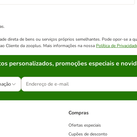
as.
cidade direta de bens ou serviços próprios semelhantes. Pode opor-se a
o ao Cliente da zooplus. Mais informações na nossa
Política de Privacidad
os personalizados, promoções especiais e novid
mação
Compras
Ofertas especiais
Cupões de desconto