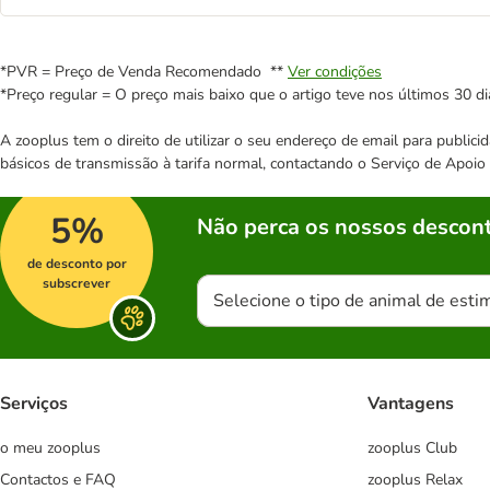
*PVR = Preço de Venda Recomendado **
Ver condições
*Preço regular = O preço mais baixo que o artigo teve nos últimos 30 di
A zooplus tem o direito de utilizar o seu endereço de email para publi
básicos de transmissão à tarifa normal, contactando o Serviço de Apoi
5%
Não perca os nossos descont
de desconto por
subscrever
Selecione o tipo de animal de esti
Serviços
Vantagens
o meu zooplus
zooplus Club
Contactos e FAQ
zooplus Relax