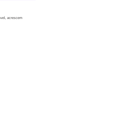
ável, acrescem