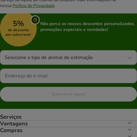
nossa
Política de Privacidade
5%
Não perca os nossos descontos personalizados,
promoções especiais e novidades!
de desconto
por subscrever
Selecione o tipo de animal de estimação
Subscreva agora!
Serviços
Vantagens
Compras