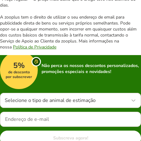
dias.
A zooplus tem o direito de utilizar o seu endereço de email para
publicidade direta de bens ou serviços próprios semelhantes. Pode
opor-se a qualquer momento, sem incorrer em quaisquer custos além
dos custos básicos de transmissão à tarifa normal, contactando o
Serviço de Apoio ao Cliente da zooplus. Mais informações na
nossa
Política de Privacidade
5%
Não perca os nossos descontos personalizados,
promoções especiais e novidades!
de desconto
por subscrever
Selecione o tipo de animal de estimação
Subscreva agora!