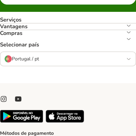
Serviços
Vantagens
Compras
Selecionar país
Portugal / pt
Métodos de pagamento