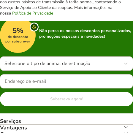
dos custos básicos de transmissão à tarifa normal, contactando o
Serviço de Apoio ao Cliente da zooplus. Mais informações na
nossa
Política de Privacidade
5%
Não perca os nossos descontos personalizados,
promoções especiais e novidades!
de desconto
por subscrever
Selecione o tipo de animal de estimação
Subscreva agora!
Serviços
Vantagens