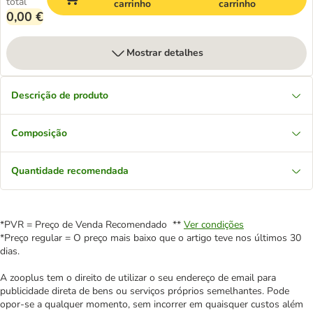
total
carrinho
carrinho
0,00 €
Mostrar detalhes
Descrição de produto
Composição
Quantidade recomendada
*PVR = Preço de Venda Recomendado **
Ver condições
*Preço regular = O preço mais baixo que o artigo teve nos últimos 30
dias.
A zooplus tem o direito de utilizar o seu endereço de email para
publicidade direta de bens ou serviços próprios semelhantes. Pode
opor-se a qualquer momento, sem incorrer em quaisquer custos além