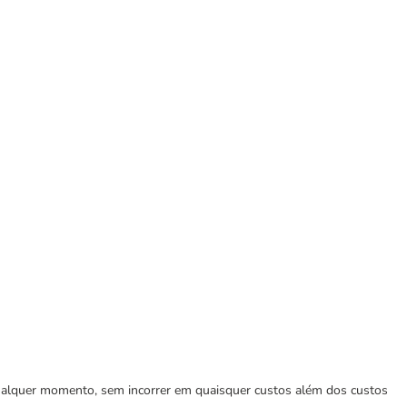
 qualquer momento, sem incorrer em quaisquer custos além dos custos