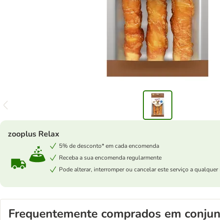
zooplus Relax
5% de desconto* em cada encomenda
Receba a sua encomenda regularmente
Pode alterar, interromper ou cancelar este serviço a qualqu
Frequentemente comprados em conjun