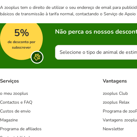
A zooplus tem o direito de utilizar o seu endereço de email para publi
básicos de transmissão à tarifa normal, contactando o Serviço de Apoi
5%
Não perca os nossos descont
de desconto por
subscrever
Selecione o tipo de animal de esti
Serviços
Vantagens
o meu zooplus
zooplus Club
Contactos e FAQ
zooplus Relax
Custos de envio
Programa de zoo
Magazine
Vantagens zooplu
Programa de afiliados
Newsletter