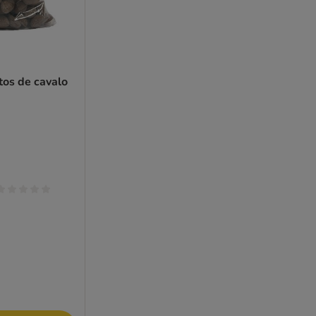
itos de cavalo