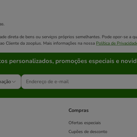
as.
cidade direta de bens ou serviços próprios semelhantes. Pode opor-se a
o ao Cliente da zooplus. Mais informações na nossa
Política de Privacidad
os personalizados, promoções especiais e novid
mação
Compras
Ofertas especiais
Cupões de desconto