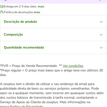
Entrega em 2-5 dias úteis.
mais
Política de devoluções
mais
Descrição de produto
Composição
Quantidade recomendada
*PVR = Preço de Venda Recomendado **
Ver condições
*Preço regular = O preço mais baixo que o artigo teve nos últimos 30
dias.
A zooplus tem o direito de utilizar o seu endereço de email para
publicidade direta de bens ou serviços próprios semelhantes. Pode
opor-se a qualquer momento, sem incorrer em quaisquer custos além
dos custos básicos de transmissão à tarifa normal, contactando o
Serviço de Apoio ao Cliente da zooplus. Mais informações na
nossa
Política de Privacidade