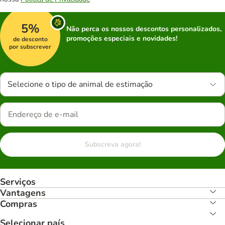
5%
Não perca os nossos descontos personalizados,
promoções especiais e novidades!
de desconto
por subscrever
Selecione o tipo de animal de estimação
Subscreva agora!
Serviços
Vantagens
Compras
Selecionar país