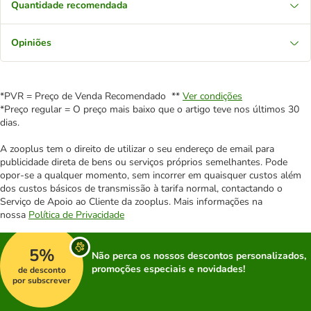
Quantidade recomendada
Opiniões
*PVR = Preço de Venda Recomendado **
Ver condições
*Preço regular = O preço mais baixo que o artigo teve nos últimos 30
dias.
A zooplus tem o direito de utilizar o seu endereço de email para
publicidade direta de bens ou serviços próprios semelhantes. Pode
opor-se a qualquer momento, sem incorrer em quaisquer custos além
dos custos básicos de transmissão à tarifa normal, contactando o
Serviço de Apoio ao Cliente da zooplus. Mais informações na
nossa
Política de Privacidade
5%
Não perca os nossos descontos personalizados,
promoções especiais e novidades!
de desconto
por subscrever