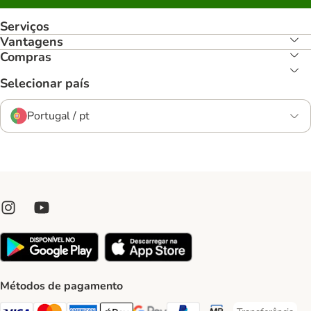
Serviços
Vantagens
Compras
Selecionar país
Portugal / pt
Métodos de pagamento