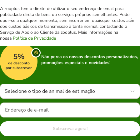
A zooplus tem o direito de utilizar o seu endereço de email para
publicidade direta de bens ou serviços próprios semelhantes. Pode
opor-se a qualquer momento, sem incorrer em quaisquer custos além
dos custos básicos de transmissão à tarifa normal, contactando o
Serviço de Apoio ao Cliente da zooplus. Mais informações na
nossa
Política de Privacidade
5%
Não perca os nossos descontos personalizados,
promoções especiais e novidades!
de desconto
por subscrever
Selecione o tipo de animal de estimação
Subscreva agora!