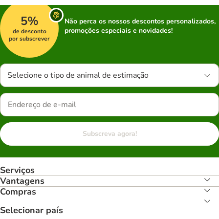
5%
Não perca os nossos descontos personalizados,
promoções especiais e novidades!
de desconto
por subscrever
Selecione o tipo de animal de estimação
Subscreva agora!
Serviços
Vantagens
Compras
Selecionar país