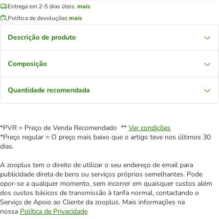
Entrega em 2-5 dias úteis.
mais
Política de devoluções
mais
Descrição de produto
Composição
Quantidade recomendada
*PVR = Preço de Venda Recomendado **
Ver condições
*Preço regular = O preço mais baixo que o artigo teve nos últimos 30
dias.
A zooplus tem o direito de utilizar o seu endereço de email para
publicidade direta de bens ou serviços próprios semelhantes. Pode
opor-se a qualquer momento, sem incorrer em quaisquer custos além
dos custos básicos de transmissão à tarifa normal, contactando o
Serviço de Apoio ao Cliente da zooplus. Mais informações na
nossa
Política de Privacidade