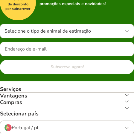
promoções especiais e novidades!
de desconto
por subscrever
Selecione o tipo de animal de estimação
Subscreva agora!
Serviços
Vantagens
Compras
Selecionar país
Portugal / pt