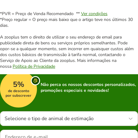
*PVR = Preço de Venda Recomendado **
Ver condições
*Preço regular = O preço mais baixo que o artigo teve nos últimos 30
dias.
A zooplus tem o direito de utilizar o seu endereço de email para
publicidade direta de bens ou serviços próprios semelhantes. Pode
opor-se a qualquer momento, sem incorrer em quaisquer custos além
dos custos básicos de transmissão à tarifa normal, contactando o
Serviço de Apoio ao Cliente da zooplus. Mais informações na
nossa
Política de Privacidade
5%
Não perca os nossos descontos personalizados,
promoções especiais e novidades!
de desconto
por subscrever
Selecione o tipo de animal de estimação