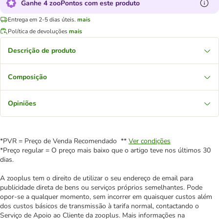
Ganhe 4 zooPontos com este produto
Entrega em 2-5 dias úteis.
mais
Política de devoluções
mais
Descrição de produto
Composição
Opiniões
*PVR = Preço de Venda Recomendado **
Ver condições
*Preço regular = O preço mais baixo que o artigo teve nos últimos 30
dias.
A zooplus tem o direito de utilizar o seu endereço de email para
publicidade direta de bens ou serviços próprios semelhantes. Pode
opor-se a qualquer momento, sem incorrer em quaisquer custos além
dos custos básicos de transmissão à tarifa normal, contactando o
Serviço de Apoio ao Cliente da zooplus. Mais informações na