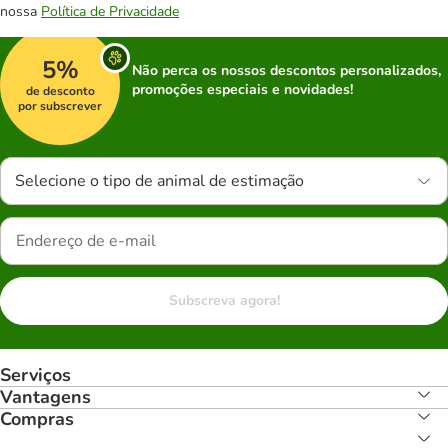
nossa
Política de Privacidade
5%
Não perca os nossos descontos personalizados,
promoções especiais e novidades!
de desconto
por subscrever
Selecione o tipo de animal de estimação
Subscreva agora!
Serviços
Vantagens
Compras