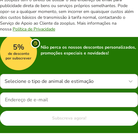
publicidade direta de bens ou serviços próprios semelhantes. Pode
opor-se a qualquer momento, sem incorrer em quaisquer custos além
dos custos básicos de transmissão à tarifa normal, contactando o
Serviço de Apoio ao Cliente da zooplus. Mais informações na
nossa
Política de Privacidade
5%
Não perca os nossos descontos personalizados,
promoções especiais e novidades!
de desconto
por subscrever
Selecione o tipo de animal de estimação
Subscreva agora!