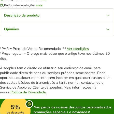
Política de devoluções
mais
Descrição de produto
Opiniões
*PVR = Preço de Venda Recomendado **
Ver condições
*Preço regular = O preço mais baixo que o artigo teve nos últimos 30
dias.
A zooplus tem o direito de utilizar o seu endereço de email para
publicidade direta de bens ou serviços próprios semelhantes. Pode
opor-se a qualquer momento, sem incorrer em quaisquer custos além
dos custos básicos de transmissão à tarifa normal, contactando o
Serviço de Apoio ao Cliente da zooplus. Mais informações na
nossa
Política de Privacidade
5%
Não perca os nossos descontos personalizados,
promoções especiais e novidades!
de desconto