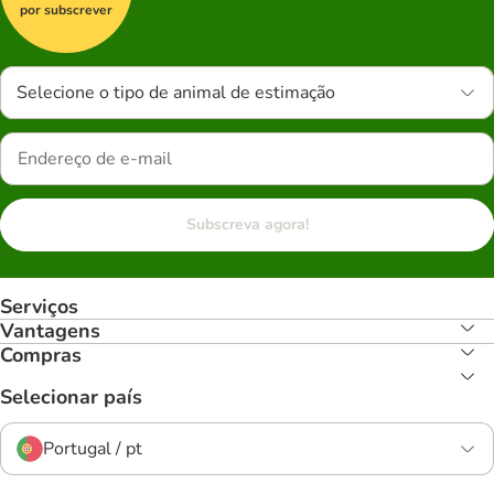
por subscrever
Selecione o tipo de animal de estimação
Subscreva agora!
Serviços
Vantagens
Compras
Selecionar país
Portugal / pt