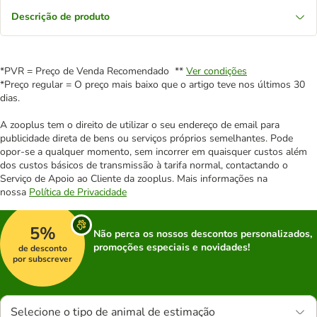
Descrição de produto
*PVR = Preço de Venda Recomendado **
Ver condições
*Preço regular = O preço mais baixo que o artigo teve nos últimos 30
dias.
A zooplus tem o direito de utilizar o seu endereço de email para
publicidade direta de bens ou serviços próprios semelhantes. Pode
opor-se a qualquer momento, sem incorrer em quaisquer custos além
dos custos básicos de transmissão à tarifa normal, contactando o
Serviço de Apoio ao Cliente da zooplus. Mais informações na
nossa
Política de Privacidade
5%
Não perca os nossos descontos personalizados,
promoções especiais e novidades!
de desconto
por subscrever
Selecione o tipo de animal de estimação