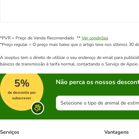
*PVR = Preço de Venda Recomendado **
Ver condições
*Preço regular = O preço mais baixo que o artigo teve nos últimos 30 di
A zooplus tem o direito de utilizar o seu endereço de email para publi
básicos de transmissão à tarifa normal, contactando o Serviço de Apoi
5%
Não perca os nossos descont
de desconto por
subscrever
Selecione o tipo de animal de esti
Serviços
Vantagens