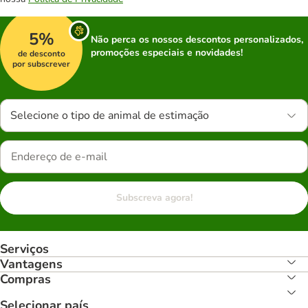
5%
Não perca os nossos descontos personalizados,
promoções especiais e novidades!
de desconto
por subscrever
Selecione o tipo de animal de estimação
Subscreva agora!
Serviços
Vantagens
Compras
Selecionar país