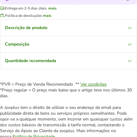
Entrega em 2-5 dias úteis.
mais
Política de devoluções
mais
Descrição de produto
Composição
Quantidade recomendada
*PVR = Preço de Venda Recomendado **
Ver condições
*Preço regular = O preço mais baixo que o artigo teve nos últimos 30
dias.
A zooplus tem o direito de utilizar o seu endereço de email para
publicidade direta de bens ou serviços próprios semelhantes. Pode
opor-se a qualquer momento, sem incorrer em quaisquer custos além
dos custos básicos de transmissão à tarifa normal, contactando o
Serviço de Apoio ao Cliente da zooplus. Mais informações na
nossa
Política de Privacidade