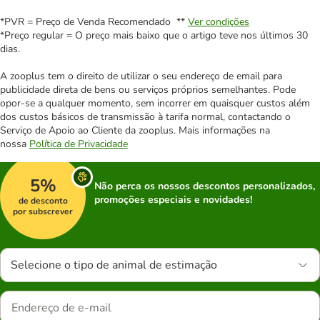
*PVR = Preço de Venda Recomendado **
Ver condições
*Preço regular = O preço mais baixo que o artigo teve nos últimos 30
dias.
A zooplus tem o direito de utilizar o seu endereço de email para
publicidade direta de bens ou serviços próprios semelhantes. Pode
opor-se a qualquer momento, sem incorrer em quaisquer custos além
dos custos básicos de transmissão à tarifa normal, contactando o
Serviço de Apoio ao Cliente da zooplus. Mais informações na
nossa
Política de Privacidade
5%
Não perca os nossos descontos personalizados,
promoções especiais e novidades!
de desconto
por subscrever
Selecione o tipo de animal de estimação