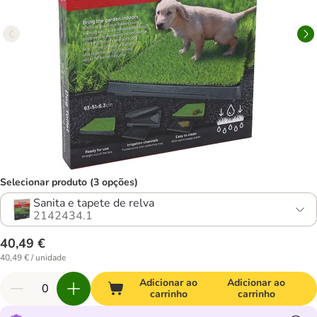
Selecionar produto (3 opções)
Sanita e tapete de relva
2142434.1
40,49 €
40,49 € / unidade
Adicionar ao
Adicionar ao
carrinho
carrinho