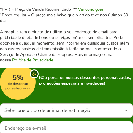
*PVR = Preço de Venda Recomendado **
Ver condições
*Preço regular = O preço mais baixo que o artigo teve nos últimos 30
dias.
A zooplus tem o direito de utilizar o seu endereço de email para
publicidade direta de bens ou serviços próprios semelhantes. Pode
opor-se a qualquer momento, sem incorrer em quaisquer custos além
dos custos básicos de transmissão à tarifa normal, contactando o
Serviço de Apoio ao Cliente da zooplus. Mais informações na
nossa
Política de Privacidade
5%
Não perca os nossos descontos personalizados,
promoções especiais e novidades!
de desconto
por subscrever
Selecione o tipo de animal de estimação