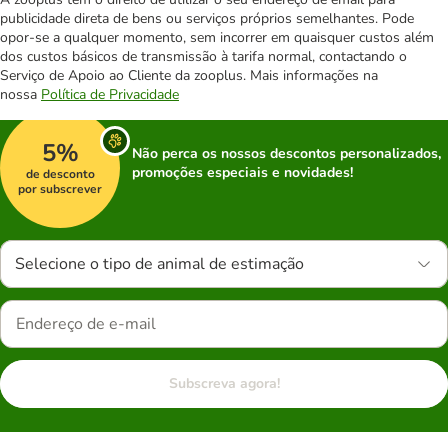
publicidade direta de bens ou serviços próprios semelhantes. Pode
opor-se a qualquer momento, sem incorrer em quaisquer custos além
dos custos básicos de transmissão à tarifa normal, contactando o
Serviço de Apoio ao Cliente da zooplus. Mais informações na
nossa
Política de Privacidade
5%
Não perca os nossos descontos personalizados,
promoções especiais e novidades!
de desconto
por subscrever
Selecione o tipo de animal de estimação
Subscreva agora!