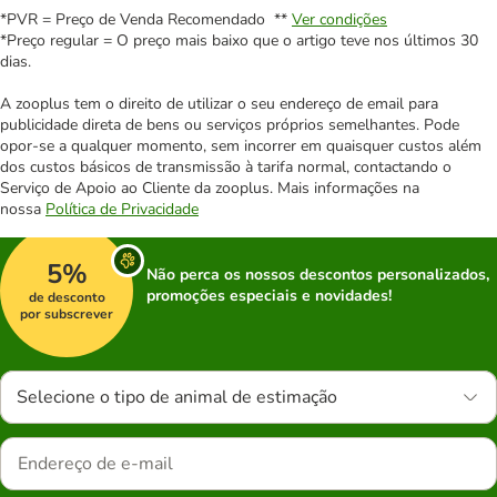
*PVR = Preço de Venda Recomendado **
Ver condições
*Preço regular = O preço mais baixo que o artigo teve nos últimos 30
dias.
A zooplus tem o direito de utilizar o seu endereço de email para
publicidade direta de bens ou serviços próprios semelhantes. Pode
opor-se a qualquer momento, sem incorrer em quaisquer custos além
dos custos básicos de transmissão à tarifa normal, contactando o
Serviço de Apoio ao Cliente da zooplus. Mais informações na
nossa
Política de Privacidade
5%
Não perca os nossos descontos personalizados,
promoções especiais e novidades!
de desconto
por subscrever
Selecione o tipo de animal de estimação