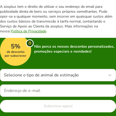
A zooplus tem o direito de utilizar o seu endereço de email para
publicidade direta de bens ou serviços próprios semelhantes. Pode
opor-se a qualquer momento, sem incorrer em quaisquer custos além
dos custos básicos de transmissão à tarifa normal, contactando o
Serviço de Apoio ao Cliente da zooplus. Mais informações na
nossa
Política de Privacidade
5%
Não perca os nossos descontos personalizados,
promoções especiais e novidades!
de desconto
por subscrever
Selecione o tipo de animal de estimação
Subscreva agora!