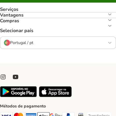
Serviços
Vantagens
Compras
Selecionar país
Portugal / pt
Métodos de pagamento
Transferência