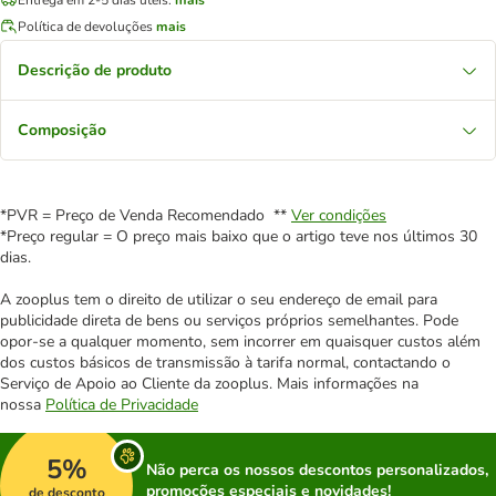
Política de devoluções
mais
Descrição de produto
Composição
*PVR = Preço de Venda Recomendado **
Ver condições
*Preço regular = O preço mais baixo que o artigo teve nos últimos 30
dias.
A zooplus tem o direito de utilizar o seu endereço de email para
publicidade direta de bens ou serviços próprios semelhantes. Pode
opor-se a qualquer momento, sem incorrer em quaisquer custos além
dos custos básicos de transmissão à tarifa normal, contactando o
Serviço de Apoio ao Cliente da zooplus. Mais informações na
nossa
Política de Privacidade
5%
Não perca os nossos descontos personalizados,
promoções especiais e novidades!
de desconto