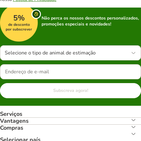
5%
Não perca os nossos descontos personalizados,
promoções especiais e novidades!
de desconto
por subscrever
Selecione o tipo de animal de estimação
Subscreva agora!
Serviços
Vantagens
Compras
Selecionar país