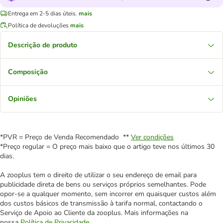
Entrega em 2-5 dias úteis.
mais
Política de devoluções
mais
Descrição de produto
Composição
Opiniões
*PVR = Preço de Venda Recomendado **
Ver condições
*Preço regular = O preço mais baixo que o artigo teve nos últimos 30
dias.
A zooplus tem o direito de utilizar o seu endereço de email para
publicidade direta de bens ou serviços próprios semelhantes. Pode
opor-se a qualquer momento, sem incorrer em quaisquer custos além
dos custos básicos de transmissão à tarifa normal, contactando o
Serviço de Apoio ao Cliente da zooplus. Mais informações na
nossa
Política de Privacidade