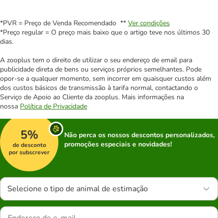
*PVR = Preço de Venda Recomendado **
Ver condições
*Preço regular = O preço mais baixo que o artigo teve nos últimos 30
dias.
A zooplus tem o direito de utilizar o seu endereço de email para
publicidade direta de bens ou serviços próprios semelhantes. Pode
opor-se a qualquer momento, sem incorrer em quaisquer custos além
dos custos básicos de transmissão à tarifa normal, contactando o
Serviço de Apoio ao Cliente da zooplus. Mais informações na
nossa
Política de Privacidade
5%
Não perca os nossos descontos personalizados,
promoções especiais e novidades!
de desconto
por subscrever
Selecione o tipo de animal de estimação